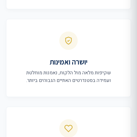
יושרה ואמינות
שקיפות מלאה מול הלקוח, נאמנות מוחלטת
ועמידה בסטנדרטים האתיים הגבוהים ביותר.