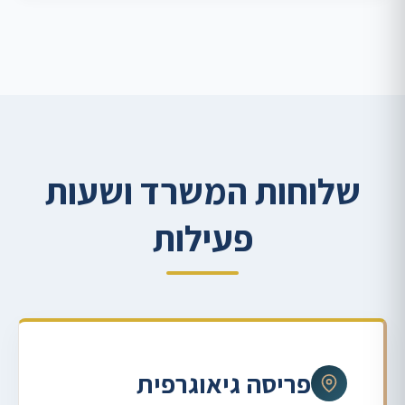
שלוחות המשרד ושעות
פעילות
פריסה גיאוגרפית