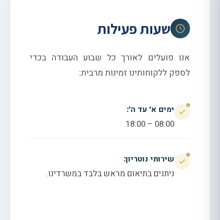
שעות פעילות
אנו פועלים לאורך כל שבוע העבודה בכדי
לספק ללקוחותינו זמינות מרבית:
ימים א׳ עד ה׳:
08:00 – 18:00
שירותי נוטריון:
ניתנים בתיאום מראש בלבד במשרדינו.