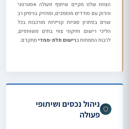
הצוות שלנו מקיים שיתוף פעולה אסטרטגי
והדוק עם מודדים מוסמכים, ומחזיק בניסיון רב
שנים בפתרון סוגיות קנייניות מורכבות בכל
הליכי רישום ותיקוני צווי בתים משותפים,
לרבות התמחות ב
רישום תלת-ממדי
מתקדם.
ניהול נכסים ושיתופי
פעולה