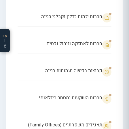
חברות יזמות נדל"ן וקבלני בנייה
עב
|
חברות לאחזקה וניהול נכסים
ع
קבוצות רכישה ועמותות בנייה
חברות השקעות ומסחר בינלאומי
תאגידים משפחתיים (Family Offices)