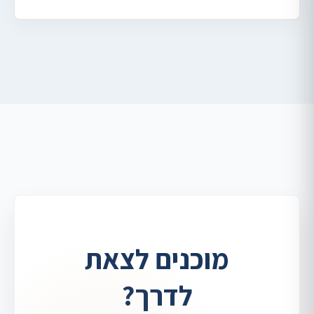
מוכנים לצאת
לדרך?