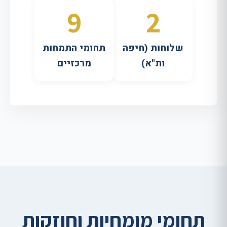
9
2
שלוחות (חיפה
תחומי התמחות
ות"א)
מרכזיים
תחומי מומחיות וחוזקות