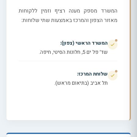
המשרד מספק מענה רציף וזמין ללקוחות
מאזור הצפון והמרכז באמצעות שתי שלוחות:
המשרד הראשי (צפון):
שד׳ פל ים 5, חלונות הסיטי, חיפה.
שלוחת המרכז:
תל אביב (בתיאום מראש).