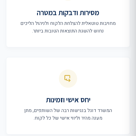
מסירות ודבקות במטרה
מחויבות טוטאלית להצלחת הלקוח ולניהול הליכים
נחוש להשגת התוצאות הטובות ביותר.
יחס אישי וזמינות
המשרד דוגל בנגישות רבה של השותפים, מתן
מענה מהיר וליווי אישי של כל לקוח.