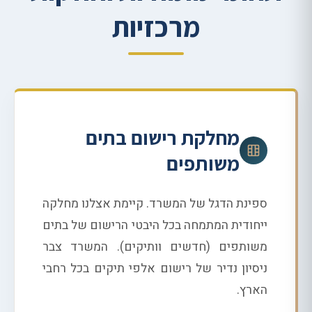
מרכזיות
מחלקת רישום בתים
משותפים
ספינת הדגל של המשרד. קיימת אצלנו מחלקה
ייחודית המתמחה בכל היבטי הרישום של בתים
משותפים (חדשים וותיקים). המשרד צבר
ניסיון נדיר של רישום אלפי תיקים בכל רחבי
הארץ.