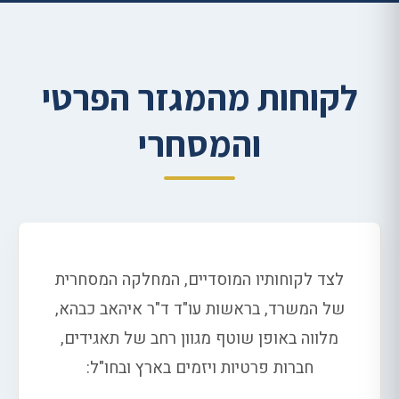
לקוחות מהמגזר הפרטי
והמסחרי
לצד לקוחותיו המוסדיים, המחלקה המסחרית
של המשרד, בראשות עו"ד ד"ר איהאב כבהא,
מלווה באופן שוטף מגוון רחב של תאגידים,
חברות פרטיות ויזמים בארץ ובחו"ל: