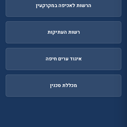
הרשות לאכיפה במקרקעין
רשות העתיקות
איגוד ערים חיפה
מכללת סכנין