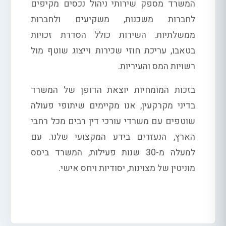
המשרד מספק שירותי ניהול נכסים מקיפים
לחברות משכנות, משקיעים ולחברות
ממשלתיות. השירות כולל הסדרת זכויות
בטאבו, עריכת חוזי שכירות וייצוג שוטף מול
רשויות המס והעיריות.
בזכות המומחיות יוצאת הדופן של המשרד
בדיני מקרקעין, אנו מקיימים שיתופי פעולה
שוטפים עם משרדי עורכי דין רבים מכל רחבי
הארץ, הנעזרים בידע המקצועי שלנו. עם
למעלה מ-30 שנות פעילות, המשרד ביסס
מוניטין של מצוינות, יסודיות ויחס אישי.