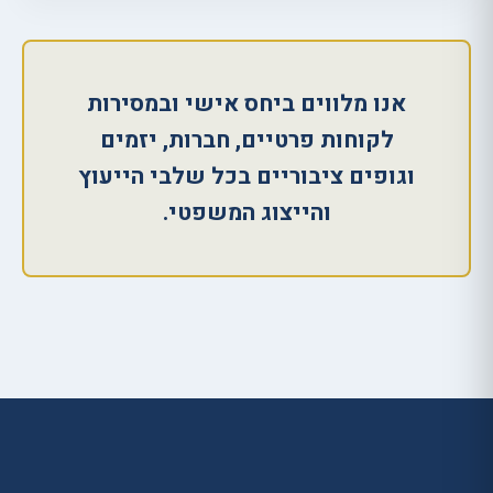
אנו מלווים ביחס אישי ובמסירות
לקוחות פרטיים, חברות, יזמים
וגופים ציבוריים בכל שלבי הייעוץ
והייצוג המשפטי.