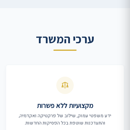
ערכי המשרד
מקצועיות ללא פשרות
ידע משפטי עמוק, שילוב של פרקטיקה ואקדמיה,
והתעדכנות שוטפת בכל הפסיקות החדשות.