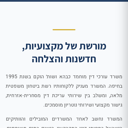
מורשת של מקצועיות,
חדשנות והצלחה
משרד עורכי דין מוחמד כבהא ושות׳ הוקם בשנת 1995
בחיפה. המשרד מעניק ללקוחותיו רשת ביטחון משפטית
מלאה, ומשלב בין שירותי עריכת דין מסחרית-אזרחית,
גישור מקצועי ושירותי נוטריון מוסמכים.
המשרד נחשב לאחד המשרדים המובילים והוותיקים