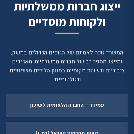
ייצוג חברות ממשלתיות
ולקוחות מוסדיים
המשרד זוכה לאמונם של הגופים הגדולים במשק,
ומייצג מספר רב של חברות ממשלתיות, תאגידים
ציבוריים ורשויות מקומיות במגוון הליכים משפטיים
ורגולטוריים:
עמידר – החברה הלאומית לשיכון
רשות מקרקעי ישראל (רמ"י)