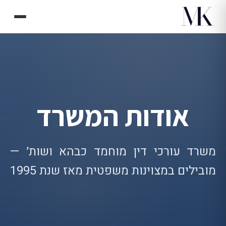
לג לתוכן
אודות המשרד
משרד עורכי דין מוחמד כבהא ושות׳ —
מובילים במצוינות משפטית מאז שנת 1995