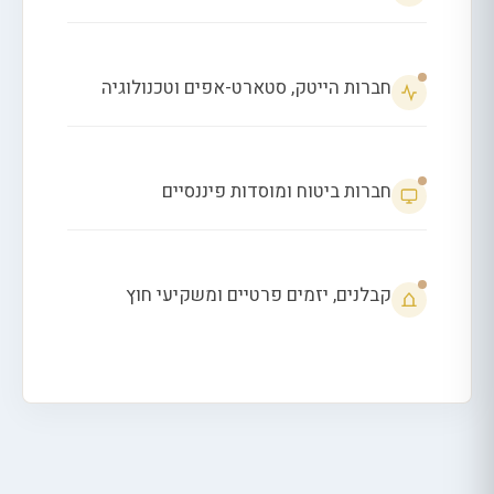
חברות הייטק, סטארט-אפים וטכנולוגיה
חברות ביטוח ומוסדות פיננסיים
קבלנים, יזמים פרטיים ומשקיעי חוץ