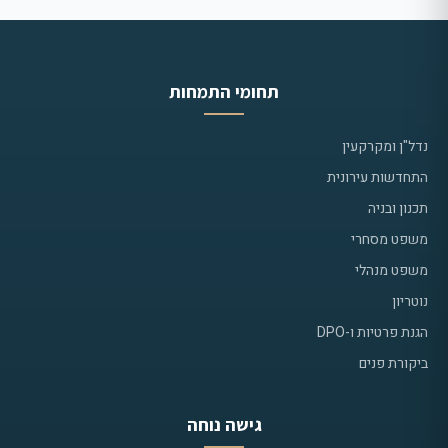
תחומי התמחות
נדל"ן ומקרקעין
התחדשות עירונית
תכנון ובניה
משפט מסחרי
משפט מנהלי
נוטריון
הגנת פרטיות ו-DPO
ביקורת פנים
גישה נוחה